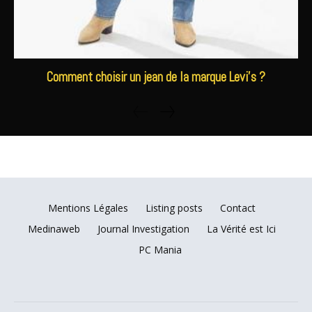
Comment choisir un jean de la marque Levi’s ?
Mentions Légales
Listing posts
Contact
Medinaweb
Journal Investigation
La Vérité est Ici
PC Mania