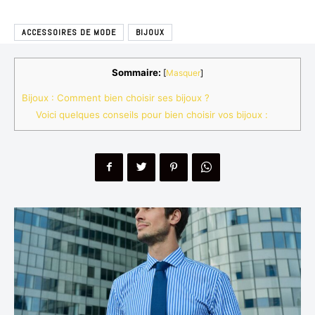
ACCESSOIRES DE MODE
BIJOUX
Sommaire:
[
Masquer
]
Bijoux : Comment bien choisir ses bijoux ?
Voici quelques conseils pour bien choisir vos bijoux :