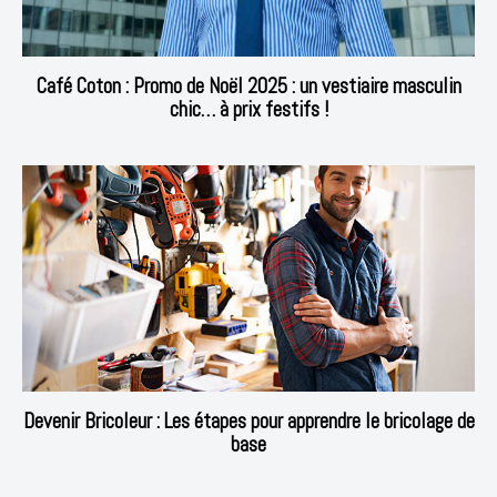
Café Coton : Promo de Noël 2025 : un vestiaire masculin
chic… à prix festifs !
Devenir Bricoleur : Les étapes pour apprendre le bricolage de
base