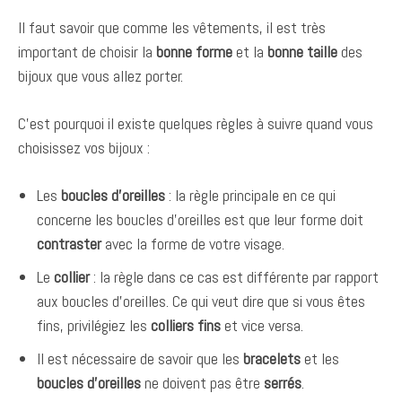
Il faut savoir que comme les vêtements, il est très
important de choisir la
bonne forme
et la
bonne taille
des
bijoux que vous allez porter.
C’est pourquoi il existe quelques règles à suivre quand vous
choisissez vos bijoux :
Les
boucles d’oreilles
: la règle principale en ce qui
concerne les boucles d’oreilles est que leur forme doit
contraster
avec la forme de votre visage.
Le
collier
: la règle dans ce cas est différente par rapport
aux boucles d’oreilles. Ce qui veut dire que si vous êtes
fins, privilégiez les
colliers fins
et vice versa.
Il est nécessaire de savoir que les
bracelets
et les
boucles d’oreilles
ne doivent pas être
serrés
.