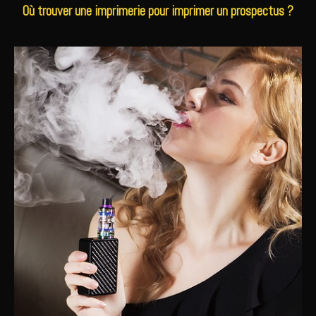
Où trouver une imprimerie pour imprimer un prospectus ?