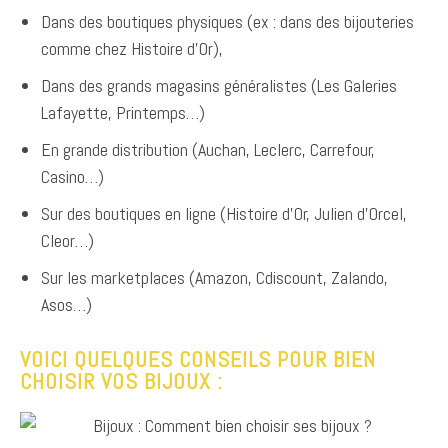
Dans des boutiques physiques (ex : dans des bijouteries
comme chez Histoire d’Or),
Dans des grands magasins généralistes (Les Galeries
Lafayette, Printemps…)
En grande distribution (Auchan, Leclerc, Carrefour,
Casino…)
Sur des boutiques en ligne (Histoire d’Or, Julien d’Orcel,
Cleor…)
Sur les marketplaces (Amazon, Cdiscount, Zalando,
Asos…)
VOICI QUELQUES CONSEILS POUR BIEN
CHOISIR VOS BIJOUX :