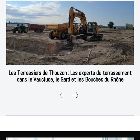
Les Terrassiers de Thouzon : Les experts du terrassement
dans le Vaucluse, le Gard et les Bouches du Rhône