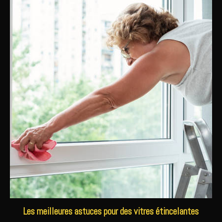
Les meilleures astuces pour des vitres étincelantes